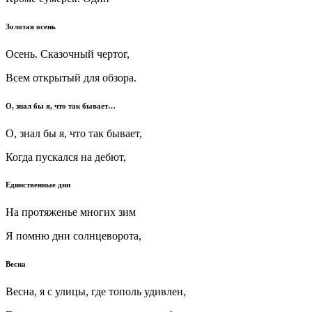
Золотая осень
Осень. Сказочный чертог,
Всем открытый для обзора.
О, знал бы я, что так бывает…
О, знал бы я, что так бывает,
Когда пускался на дебют,
Единственные дни
На протяженье многих зим
Я помню дни солнцеворота,
Весна
Весна, я с улицы, где тополь удивлен,