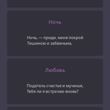
Ночь
Ночь, — приди, меня покрой
Тишиною и забвеньем,
Любовь
Податель счастья и мученья,
Тебя ли я встречаю вновь?