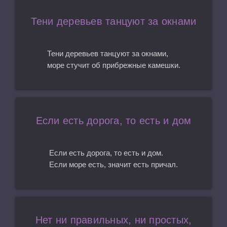
Тени деревьев танцуют за окнами
Тени деревьев танцуют за окнами,
море стучит об прибрежные камешки.
Если есть дорога, то есть и дом
Если есть дорога, то есть и дом.
Если море есть, значит есть причал.
Нет ни правильных, ни простых,