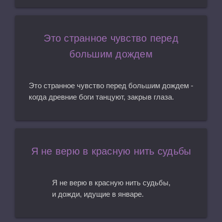
Это странное чувство перед
большим дождем
Это странное чувство перед большим дождем -
когда древние боги танцуют, закрыв глаза.
Я не верю в красную нить судьбы
Я не верю в красную нить судьбы,
и дожди, идущие в январе.