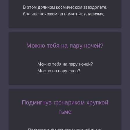
В этом дрянном космическом звездолёте,
больше похожем на памятник дадаизму,
Можно тебя на пару ночей?
Можно тебя на пару ночей?
Можно на пару снов?
Подмигнув фонариком хрупкой
тьме