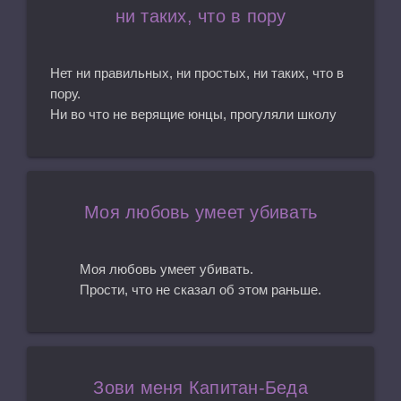
ни таких, что в пору
Нет ни правильных, ни простых, ни таких, что в
пору.
Ни во что не верящие юнцы, прогуляли школу
Моя любовь умеет убивать
Моя любовь умеет убивать.
Прости, что не сказал об этом раньше.
Зови меня Капитан-Беда