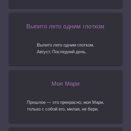
Выпито лето одним глотком
Выпито лето одним глотком.
Август. Последний день.
Моя Мари
Прошлое — это прекрасно, моя Мари,
только с собой его, милая, не бери.