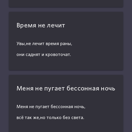
Время не лечит
Увы,не лечит время раны,
они саднят и кровоточат.
Меня не пугает бессонная ночь
Меня не пугает бессонная ночь,
всё так же,но только без света.