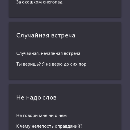
За окошком снегопад.
Случайная встреча
Случайная, нечаянная встреча.
Ты веришь? Я не верю до сих пор.
Не надо слов
Не говори мне ни о чём
К чему нелепость оправданий?