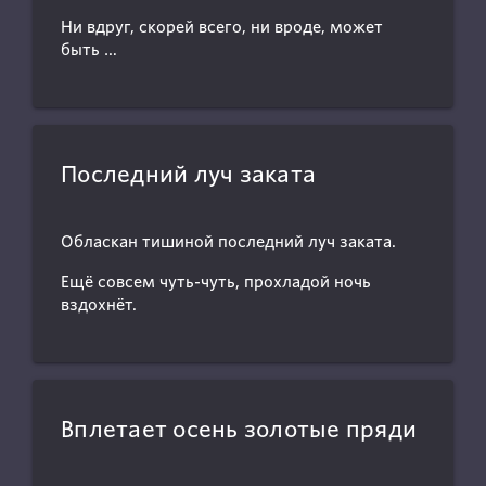
Ни вдруг, скорей всего, ни вроде, может
быть …
Последний луч заката
Обласкан тишиной последний луч заката.
Ещё совсем чуть-чуть, прохладой ночь
вздохнёт.
Вплетает осень золотые пряди