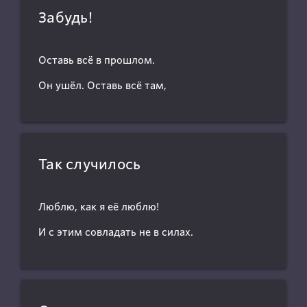
Забудь!
Оставь всё в прошлом.
Он ушёл. Оставь всё там,
Так случилось
Люблю, как я её люблю!
И с этим совладать не в силах.