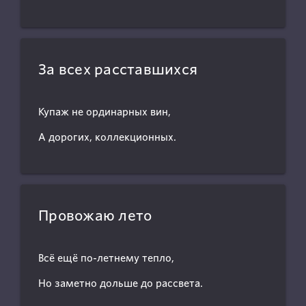
За всех расставшихся
Купаж не ординарных вин,
А дорогих, коллекционных.
Провожаю лето
Всё ещё по-летнему тепло,
Но заметно дольше до рассвета.