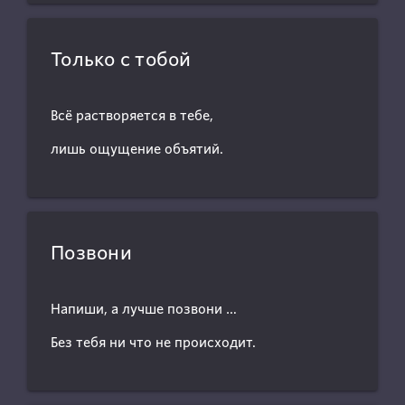
Только с тобой
Всё растворяется в тебе,
лишь ощущение объятий.
Позвони
Напиши, а лучше позвони …
Без тебя ни что не происходит.