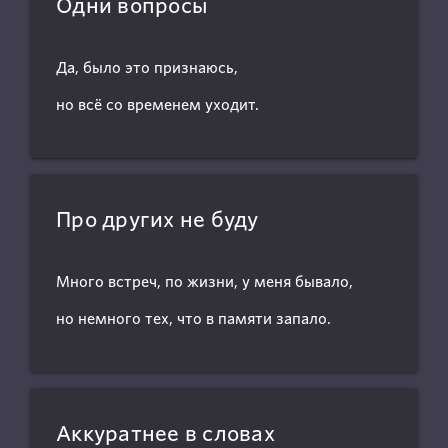
Одни вопросы
Да, было это признаюсь,
но всё со временем уходит.
Про других не буду
Много встреч, по жизни, у меня бывало,
но немного тех, что в памяти запало.
Аккуратнее в словах