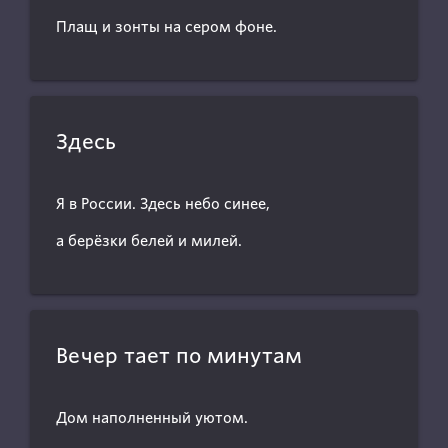
Плащ и зонты на сером фоне.
Здесь
Я в России. Здесь небо синее,
а берёзки белей и милей.
Вечер тает по минутам
Дом наполненный уютом.