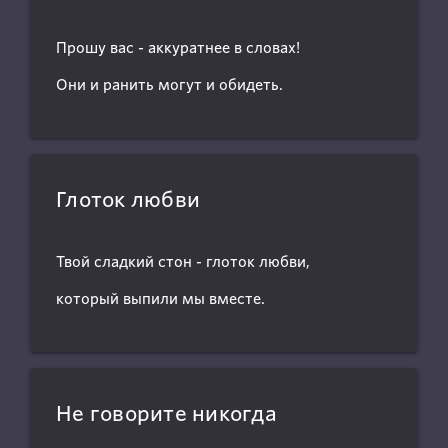
Прошу вас - аккуратнее в словах!
Они и ранить могут и обидеть.
Глоток любви
Твой сладкий стон - глоток любви,
который выпили мы вместе.
Не говорите никогда