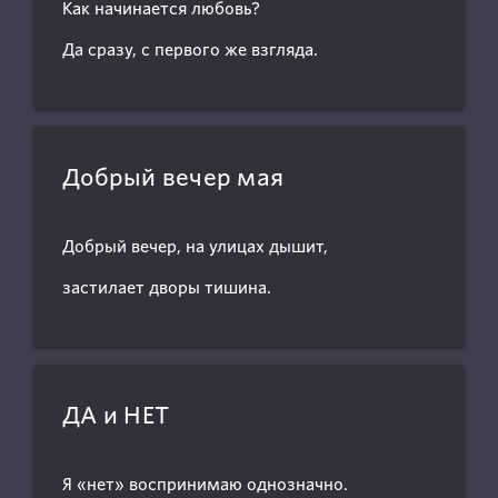
Как начинается любовь?
Да сразу, с первого же взгляда.
Добрый вечер мая
Добрый вечер, на улицах дышит,
застилает дворы тишина.
ДА и НЕТ
Я «нет» воспринимаю однозначно.